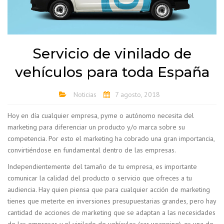
Servicio de vinilado de
vehículos para toda España
Noticias
7 agosto, 2018
Hoy en día cualquier empresa, pyme o autónomo necesita del
marketing para diferenciar un producto y/o marca sobre su
competencia. Por esto el marketing ha cobrado una gran importancia,
convirtiéndose en fundamental dentro de las empresas.
Independientemente del tamaño de tu empresa, es importante
comunicar la calidad del producto o servicio que ofreces a tu
audiencia. Hay quien piensa que para cualquier acción de marketing
tienes que meterte en inversiones presupuestarias grandes, pero hay
cantidad de acciones de marketing que se adaptan a las necesidades
de las empresas y el vinilado de vehículos (car wrapping), es una de