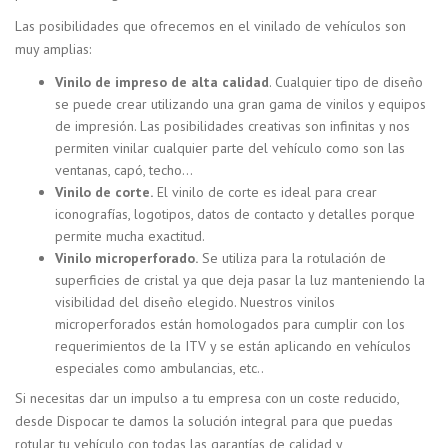
Las posibilidades que ofrecemos en el vinilado de vehículos son
muy amplias:
Vinilo de impreso de alta calidad
. Cualquier tipo de diseño
se puede crear utilizando una gran gama de vinilos y equipos
de impresión. Las posibilidades creativas son infinitas y nos
permiten vinilar cualquier parte del vehículo como son las
ventanas, capó, techo…
Vinilo de corte.
El vinilo de corte es ideal para crear
iconografías, logotipos, datos de contacto y detalles porque
permite mucha exactitud.
Vinilo microperforado.
Se utiliza para la rotulación de
superficies de cristal ya que deja pasar la luz manteniendo la
visibilidad del diseño elegido. Nuestros vinilos
microperforados están homologados para cumplir con los
requerimientos de la ITV y se están aplicando en vehículos
especiales como ambulancias, etc..
Si necesitas dar un impulso a tu empresa con un coste reducido,
desde Dispocar te damos la solución integral para que puedas
rotular tu vehículo con todas las garantías de calidad y