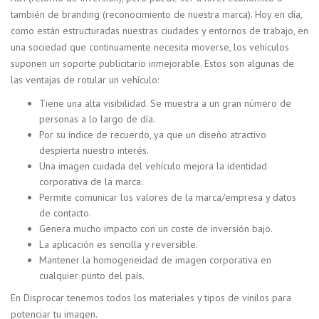
también de branding (reconocimiento de nuestra marca). Hoy en día,
como están estructuradas nuestras ciudades y entornos de trabajo, en
una sociedad que continuamente necesita moverse, los vehículos
suponen un soporte publicitario inmejorable. Estos son algunas de
las ventajas de rotular un vehículo:
Tiene una alta visibilidad. Se muestra a un gran número de
personas a lo largo de día.
Por su índice de recuerdo, ya que un diseño atractivo
despierta nuestro interés.
Una imagen cuidada del vehículo mejora la identidad
corporativa de la marca.
Permite comunicar los valores de la marca/empresa y datos
de contacto.
Genera mucho impacto con un coste de inversión bajo.
La aplicación es sencilla y reversible.
Mantener la homogeneidad de imagen corporativa en
cualquier punto del país.
En Disprocar tenemos todos los materiales y tipos de vinilos para
potenciar tu imagen.