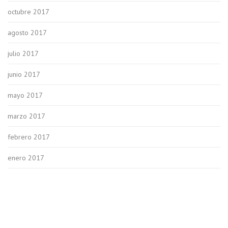
octubre 2017
agosto 2017
julio 2017
junio 2017
mayo 2017
marzo 2017
febrero 2017
enero 2017