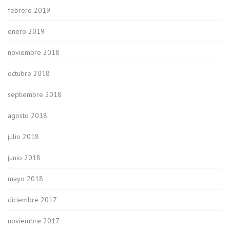
febrero 2019
enero 2019
noviembre 2018
octubre 2018
septiembre 2018
agosto 2018
julio 2018
junio 2018
mayo 2018
diciembre 2017
noviembre 2017