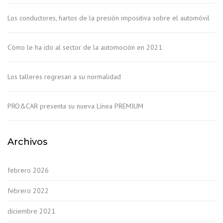
Los conductores, hartos de la presión impositiva sobre el automóvil
Cómo le ha ido al sector de la automoción en 2021
Los talleres regresan a su normalidad
PRO&CAR presenta su nueva Línea PREMIUM
Archivos
febrero 2026
febrero 2022
diciembre 2021