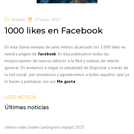
Noticias
27 junio, 2017
1000 likes en Facebook
En esta última semana de junio hemos alcanzado los 1.000 likes en
nuestra página de
facebook
. En ella publicamos todas las
incoporcaiones de nuevos talleres a la Red y noticias de interés
general. Os invitamos a seguir la actualidad de Disprocar a través de
la red social por excelencia y agradecemos a todos aquellos que ya
lo hacen y participan con sus
Me gusta
LEER NOTICIA
Últimas noticias
online raden buiten landsgrens toplijst 2025