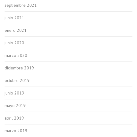
septiembre 2021
junio 2021
enero 2021
junio 2020
marzo 2020
diciembre 2019
octubre 2019
junio 2019
mayo 2019
abril 2019
marzo 2019