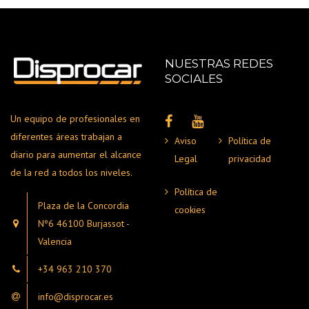
NUESTRAS REDES
SOCIALES
Un equipo de profesionales en
diferentes áreas trabajan a
Aviso
Política de
diario para aumentar el alcance
Legal
privacidad
de la red a todos los niveles.
Política de
Plaza de la Concordia
cookies
Nº6 46100 Burjassot -
Valencia
+34 963 210 370
info@disprocar.es