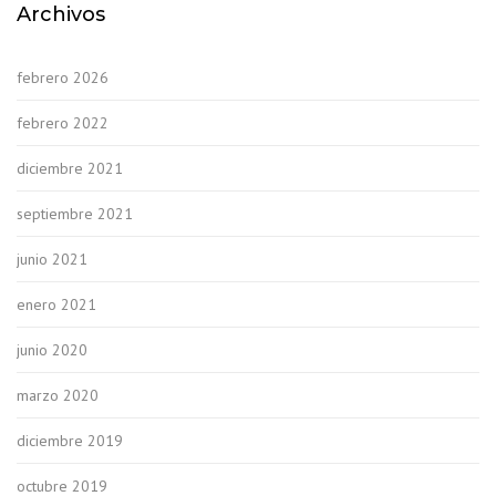
Archivos
febrero 2026
febrero 2022
diciembre 2021
septiembre 2021
junio 2021
enero 2021
junio 2020
marzo 2020
diciembre 2019
octubre 2019