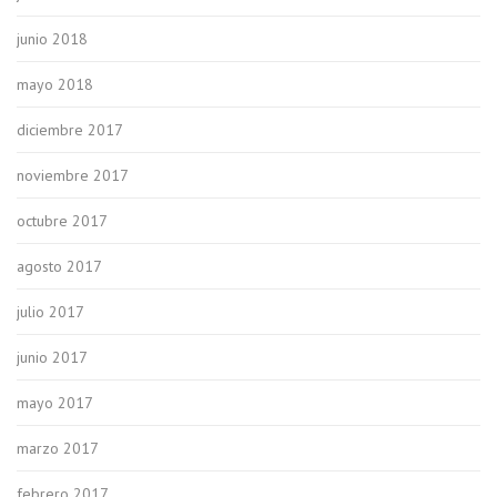
junio 2018
mayo 2018
diciembre 2017
noviembre 2017
octubre 2017
agosto 2017
julio 2017
junio 2017
mayo 2017
marzo 2017
febrero 2017