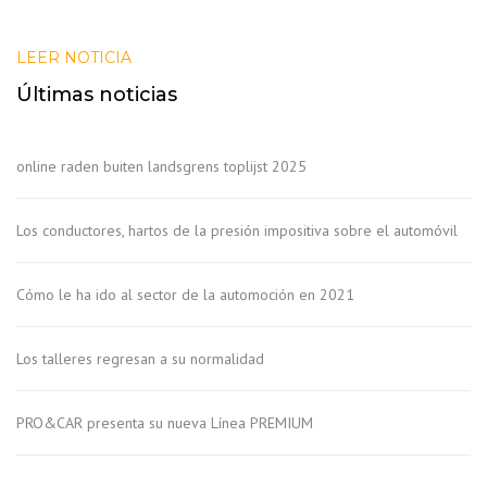
LEER NOTICIA
Últimas noticias
online raden buiten landsgrens toplijst 2025
Los conductores, hartos de la presión impositiva sobre el automóvil
Cómo le ha ido al sector de la automoción en 2021
Los talleres regresan a su normalidad
PRO&CAR presenta su nueva Línea PREMIUM