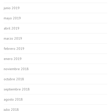
junio 2019
mayo 2019
abril 2019
marzo 2019
febrero 2019
enero 2019
noviembre 2018
octubre 2018
septiembre 2018
agosto 2018
julio 2018