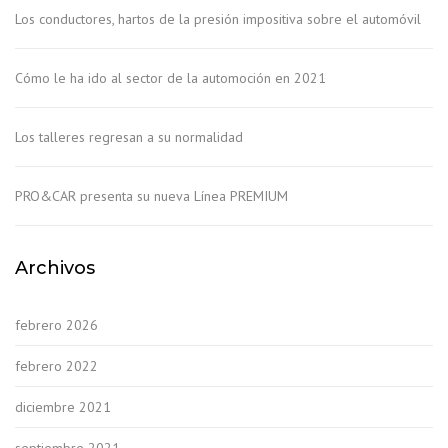
Los conductores, hartos de la presión impositiva sobre el automóvil
Cómo le ha ido al sector de la automoción en 2021
Los talleres regresan a su normalidad
PRO&CAR presenta su nueva Línea PREMIUM
Archivos
febrero 2026
febrero 2022
diciembre 2021
septiembre 2021