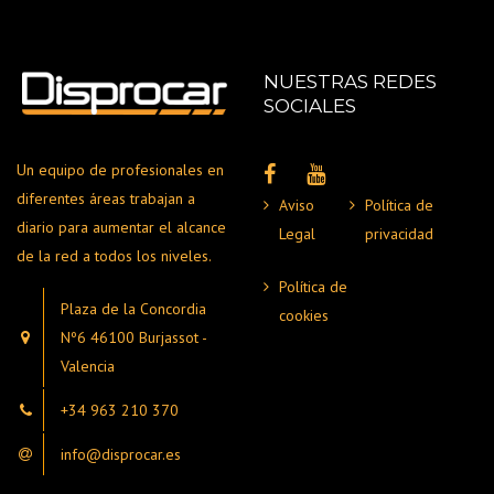
NUESTRAS REDES
SOCIALES
Un equipo de profesionales en
diferentes áreas trabajan a
Aviso
Política de
diario para aumentar el alcance
Legal
privacidad
de la red a todos los niveles.
Política de
Plaza de la Concordia
cookies
Nº6 46100 Burjassot -
Valencia
+34 963 210 370
info@disprocar.es