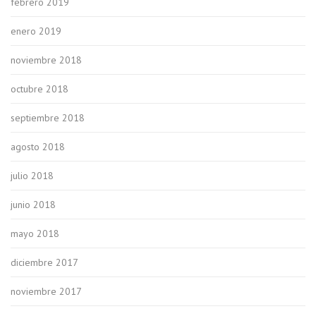
febrero 2019
enero 2019
noviembre 2018
octubre 2018
septiembre 2018
agosto 2018
julio 2018
junio 2018
mayo 2018
diciembre 2017
noviembre 2017