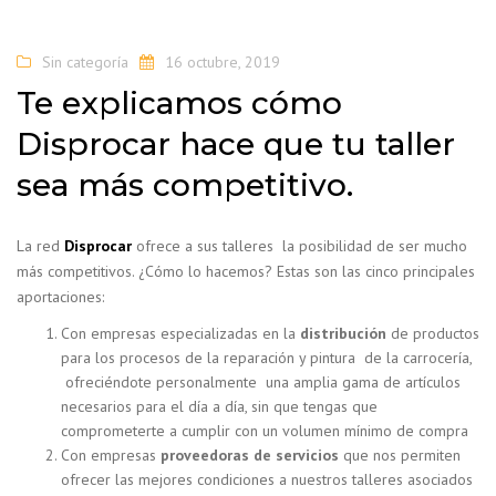
Sin categoría
16 octubre, 2019
Te explicamos cómo
Disprocar hace que tu taller
sea más competitivo.
La red
Disprocar
ofrece a sus talleres la posibilidad de ser mucho
más competitivos. ¿Cómo lo hacemos? Estas son las cinco principales
aportaciones:
Con empresas especializadas en la
distribución
de productos
para los procesos de la reparación y pintura de la carrocería,
ofreciéndote personalmente una amplia gama de artículos
necesarios para el día a día, sin que tengas que
comprometerte a cumplir con un volumen mínimo de compra
Con empresas
proveedoras de servicios
que nos permiten
ofrecer las mejores condiciones a nuestros talleres asociados