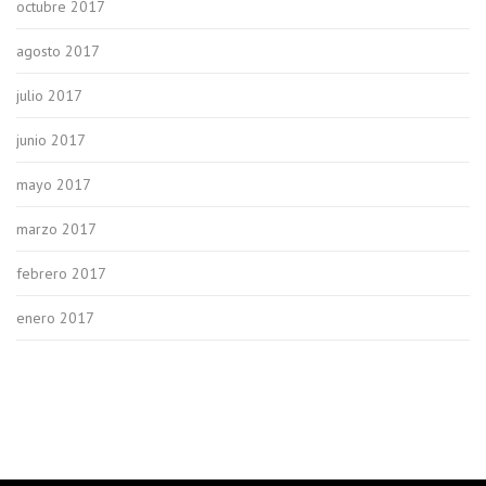
octubre 2017
agosto 2017
julio 2017
junio 2017
mayo 2017
marzo 2017
febrero 2017
enero 2017