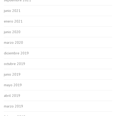
junio 2021
enero 2021
junio 2020
marzo 2020
diciembre 2019
octubre 2019
junio 2019
mayo 2019
abril 2019
marzo 2019