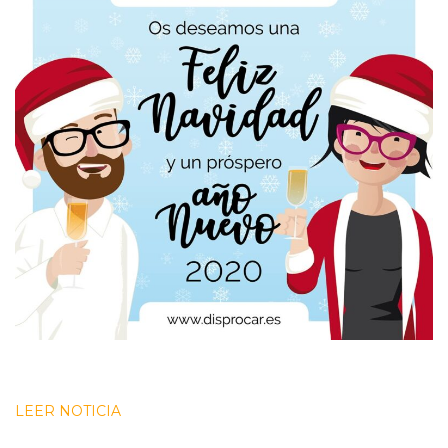
LEER NOTICIA