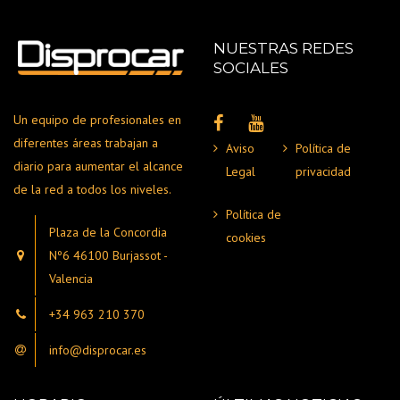
NUESTRAS REDES
SOCIALES
Un equipo de profesionales en
diferentes áreas trabajan a
Aviso
Política de
diario para aumentar el alcance
Legal
privacidad
de la red a todos los niveles.
Política de
Plaza de la Concordia
cookies
Nº6 46100 Burjassot -
Valencia
+34 963 210 370
info@disprocar.es