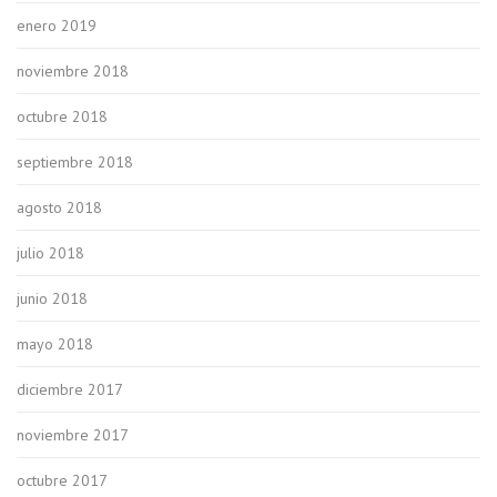
enero 2019
noviembre 2018
octubre 2018
septiembre 2018
agosto 2018
julio 2018
junio 2018
mayo 2018
diciembre 2017
noviembre 2017
octubre 2017