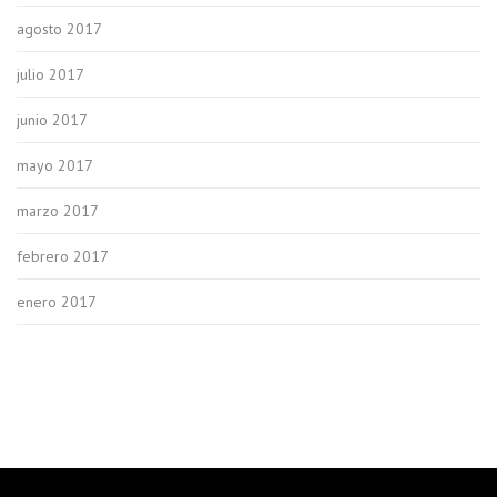
agosto 2017
julio 2017
junio 2017
mayo 2017
marzo 2017
febrero 2017
enero 2017