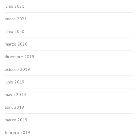
junio 2021
enero 2021
junio 2020
marzo 2020
diciembre 2019
octubre 2019
junio 2019
mayo 2019
abril 2019
marzo 2019
febrero 2019