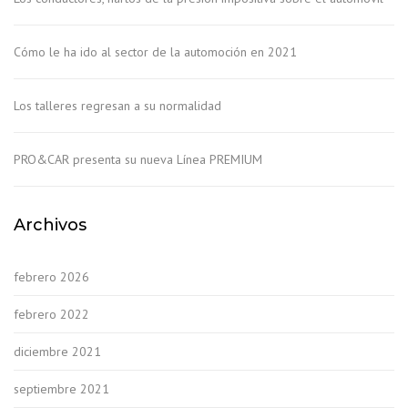
Cómo le ha ido al sector de la automoción en 2021
Los talleres regresan a su normalidad
PRO&CAR presenta su nueva Línea PREMIUM
Archivos
febrero 2026
febrero 2022
diciembre 2021
septiembre 2021