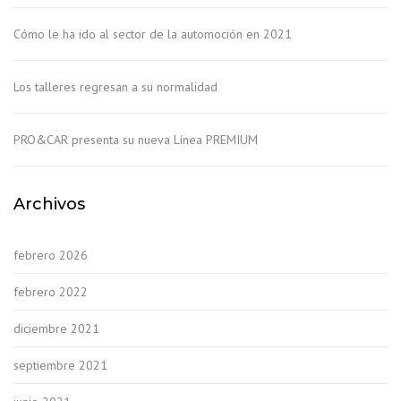
Cómo le ha ido al sector de la automoción en 2021
Los talleres regresan a su normalidad
PRO&CAR presenta su nueva Línea PREMIUM
Archivos
febrero 2026
febrero 2022
diciembre 2021
septiembre 2021