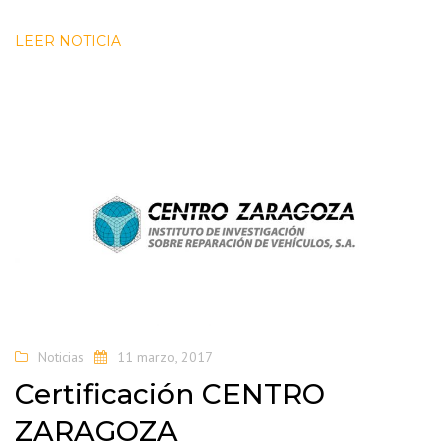
LEER NOTICIA
Noticias
11 marzo, 2017
Certificación CENTRO
ZARAGOZA