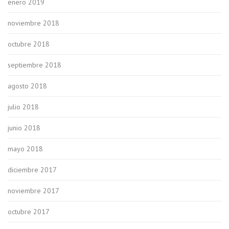
enero 2019
noviembre 2018
octubre 2018
septiembre 2018
agosto 2018
julio 2018
junio 2018
mayo 2018
diciembre 2017
noviembre 2017
octubre 2017