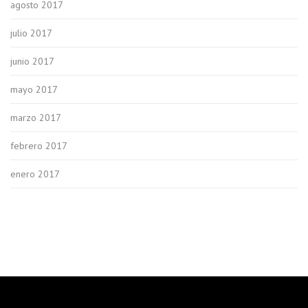
agosto 2017
julio 2017
junio 2017
mayo 2017
marzo 2017
febrero 2017
enero 2017