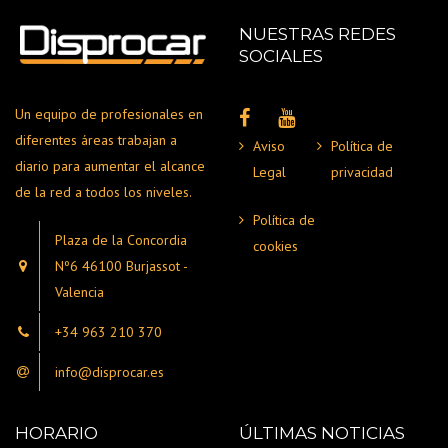
NUESTRAS REDES
SOCIALES
Un equipo de profesionales en
diferentes áreas trabajan a
Aviso
Política de
diario para aumentar el alcance
Legal
privacidad
de la red a todos los niveles.
Política de
Plaza de la Concordia
cookies
Nº6 46100 Burjassot -
Valencia
+34 963 210 370
info@disprocar.es
HORARIO
ÚLTIMAS NOTICIAS