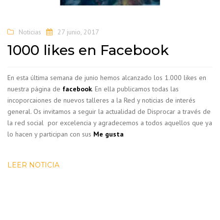
Noticias
27 junio, 2017
1000 likes en Facebook
En esta última semana de junio hemos alcanzado los 1.000 likes en
nuestra página de
facebook
. En ella publicamos todas las
incoporcaiones de nuevos talleres a la Red y noticias de interés
general. Os invitamos a seguir la actualidad de Disprocar a través de
la red social por excelencia y agradecemos a todos aquellos que ya
lo hacen y participan con sus
Me gusta
LEER NOTICIA