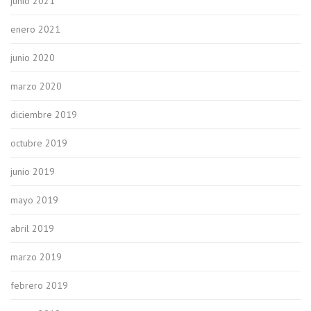
junio 2021
enero 2021
junio 2020
marzo 2020
diciembre 2019
octubre 2019
junio 2019
mayo 2019
abril 2019
marzo 2019
febrero 2019