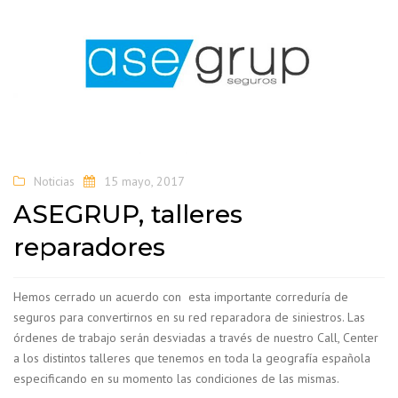
Noticias
15 mayo, 2017
ASEGRUP, talleres
reparadores
Hemos cerrado un acuerdo con esta importante correduría de
seguros para convertirnos en su red reparadora de siniestros. Las
órdenes de trabajo serán desviadas a través de nuestro Call, Center
a los distintos talleres que tenemos en toda la geografía española
especificando en su momento las condiciones de las mismas.